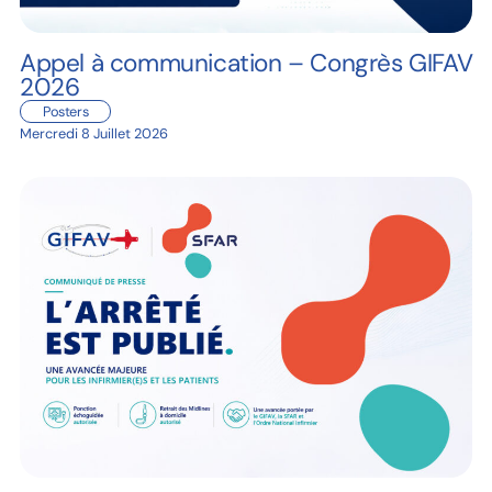
Appel à communication – Congrès GIFAV
2026
Posters
Mercredi 8 Juillet 2026