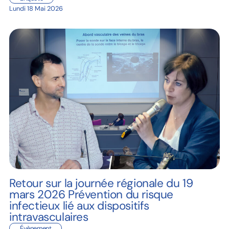
Lundi 18 Mai 2026
Retour sur la journée régionale du 19
mars 2026 Prévention du risque
infectieux lié aux dispositifs
intravasculaires
Évènement