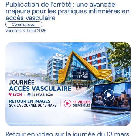
Publication de l’arrêté : une avancée
majeure pour les pratiques infirmières en
accès vasculaire
Communiquer
Vendredi 3 Juillet 2026
Retour en video sur la journée du 13 mars