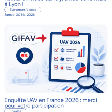
à Lyon !
Évènement
,
Vidéos
Samedi 30 Mai 2026
Enquête UAV en France 2026 : merci
pour votre participation
Enquête