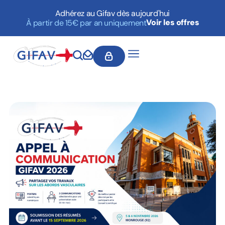
Adhérez au Gifav dès aujourd'hui
Voir les offres
À partir de 15€ par an uniquement