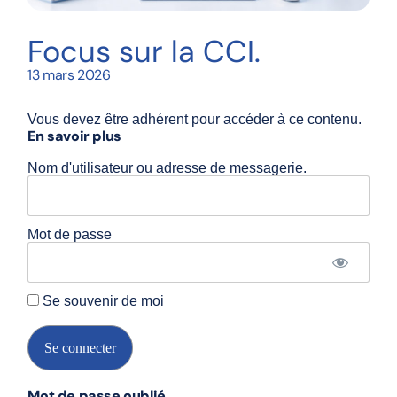
Focus sur la CCI.
13 mars 2026
Vous devez être adhérent pour accéder à ce contenu.
En savoir plus
Nom d'utilisateur ou adresse de messagerie.
Mot de passe
Se souvenir de moi
Mot de passe oublié