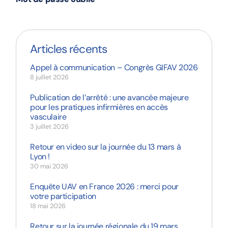
Articles récents
Appel à communication – Congrès GIFAV 2026
8 juillet 2026
Publication de l’arrêté : une avancée majeure
pour les pratiques infirmières en accès
vasculaire
3 juillet 2026
Retour en video sur la journée du 13 mars à
Lyon !
30 mai 2026
Enquête UAV en France 2026 : merci pour
votre participation
18 mai 2026
Retour sur la journée régionale du 19 mars