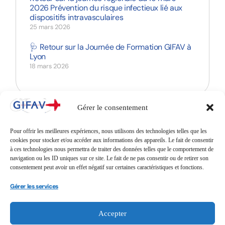
2026 Prévention du risque infectieux lié aux
dispositifs intravasculaires
25 mars 2026
🩺 Retour sur la Journée de Formation GIFAV à
Lyon
18 mars 2026
Gérer le consentement
Pour offrir les meilleures expériences, nous utilisons des technologies telles que les
cookies pour stocker et/ou accéder aux informations des appareils. Le fait de consentir
à ces technologies nous permettra de traiter des données telles que le comportement de
navigation ou les ID uniques sur ce site. Le fait de ne pas consentir ou de retirer son
consentement peut avoir un effet négatif sur certaines caractéristiques et fonctions.
Gérer les services
Accepter
Adhérents