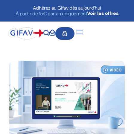
Adhérez au Gifav dès aujourd'hui
Voir les offres
À partir de 15€ par an uniquement