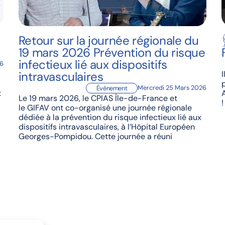
Retour sur la journée régionale du
19 mars 2026 Prévention du risque
infectieux lié aux dispositifs
26
intravasculaires
I
Mercredi 25 Mars 2026
Évènement
x
Le 19 mars 2026, le CPIAS Île-de-France et
le GIFAV ont co-organisé une journée régionale
dédiée à la prévention du risque infectieux lié aux
dispositifs intravasculaires, à l’Hôpital Européen
Georges-Pompidou. Cette journée a réuni