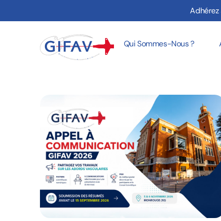
Adhérez 
Qui Sommes-Nous ?