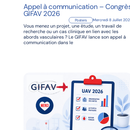
Appel à communication – Congrè
GIFAV 2026
Mercredi 8 Juillet 20
Posters
Vous menez un projet, une étude, un travail de
recherche ou un cas clinique en lien avec les
abords vasculaires ? Le GIFAV lance son appel à
communication dans le