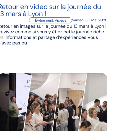
Retour en video sur la journée du
13 mars à Lyon !
Samedi 30 Mai 2026
Évènement
,
Vidéos
Retour en images sur la journée du 13 mars à Lyon !
Revivez comme si vous y étiez cette journée riche
en informations et partage d’expériences Vous
n’avez pas pu